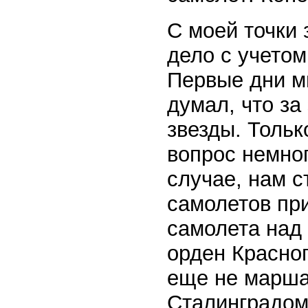
С моей точки 
дело с учетом
Первые дни мы
думал, что за
звезды. Тольк
вопрос немног
случае, нам с
самолетов при
самолета над
орден Красног
еще не марша
Сталинградом