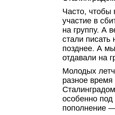
Часто, чтобы
участие в сби
на группу. А 
стали писать 
позднее. А мы
отдавали на г
Молодых летч
разное время 
Сталинградом
особенно под
пополнение —