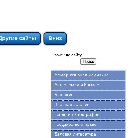
Другие сайты
Вниз
Альтернативная медицина
Астрономия и Космос
Биология
Военная история
Геология и география
Государство и право
Деловая литература