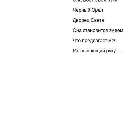
Черный Орел
Дворец Света
Она становится змеем
Что предлагает меч
Разрывающий руку …