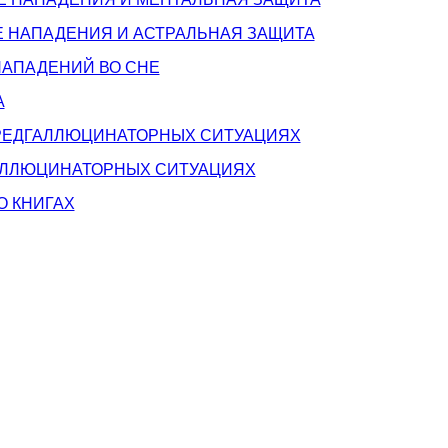
Е НАПАДЕНИЯ И АСТРАЛЬНАЯ ЗАЩИТА
 НАПАДЕНИЙ ВО СНЕ
А
 ПРЕДГАЛЛЮЦИНАТОРНЫХ СИТУАЦИЯХ
ГАЛЛЮЦИНАТОРНЫХ СИТУАЦИЯХ
О КНИГАХ