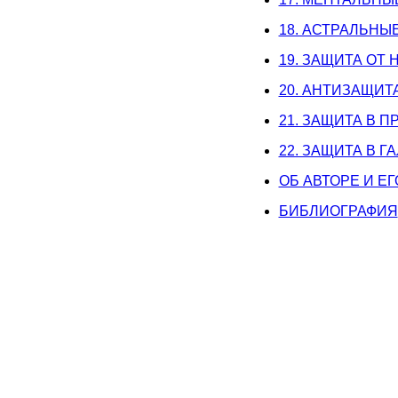
18. АСТРАЛЬНЫ
19. ЗАЩИТА ОТ
20. АНТИЗАЩИТ
21. ЗАЩИТА В
22. ЗАЩИТА В 
ОБ АВТОРЕ И ЕГ
БИБЛИОГРАФИЯ