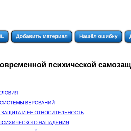
IL
Добавить материал
Нашёл ошибку
овременной психической самоза
СЛОВИЯ
Е СИСТЕМЫ ВЕРОВАНИЙ
 ЗАЩИТА И ЕЕ ОТНОСИТЕЛЬНОСТЬ
 ПСИХИЧЕСКОГО НАПАДЕНИЯ