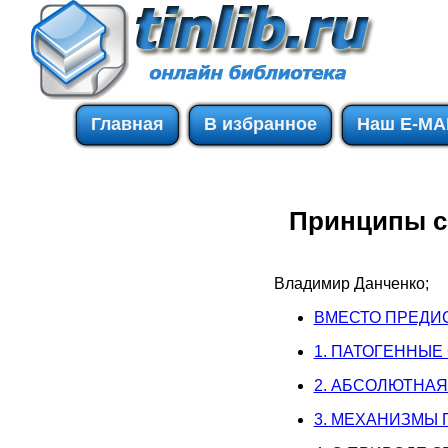
Главная
В избранное
Наш E-MA
Принципы с
Владимир Данченко;
ВМЕСТО ПРЕДИ
1. ПАТОГЕННЫ
2. АБСОЛЮТНАЯ
3. МЕХАНИЗМЫ