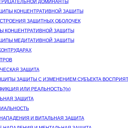
 ОТРИЦАТЕЛЬНОЙ ДОМИНАНТЫ
НЦИПЫ КОНЦЕНТРАТИВНОЙ ЗАЩИТЫ
ПОСТРОЕНИЯ ЗАЩИТНЫХ ОБОЛОЧЕК
РМЫ КОНЦЕНТРАТИВНОЙ ЗАЩИТЫ
НЦИПЫ МЕДИТАТИВНОЙ ЗАЩИТЫ
 КОНТРУДАРАХ
НТРОВ
ИЧЕСКАЯ ЗАЩИТА
ИНЦИПЫ ЗАЩИТЫ С ИЗМЕНЕНИЕМ СУБЪЕКТА ВОСПРИЯ
 ФИКЦИЯ ИЛИ РЕАЛЬНОСТЬ?(x)
ЛЬНАЯ ЗАЩИТА
РИАЛЬНОСТЬ
 НАПАДЕНИЯ И ВИТАЛЬНАЯ ЗАЩИТА
Е НАПАДЕНИЯ И МЕНТАЛЬНАЯ ЗАЩИТА