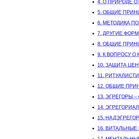
4. О ПРИРОДЕ
5. ОБЩИЕ ПРИ
6. МЕТОДИКА 
7. ДРУГИЕ ФО
8. ОБЩИЕ ПРИ
9. К ВОПРОСУ О
10. ЗАЩИТА ЦЕ
11. РИТУАЛИСТ
12. ОБЩИЕ ПР
13. ЭГРЕГОРЫ –
14. ЭГРЕГОРИА
15. НАДЭГРЕГО
16. ВИТАЛЬНЫЕ
17. МЕНТАЛЬНЫ