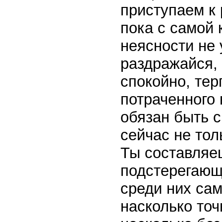
приступаем к
пока с самой 
неясности не 
раздражайся, 
спокойно, тер
потраченного
обязан быть с
сейчас не тол
Ты составляе
подстерегающ
среди них са
насколько точ