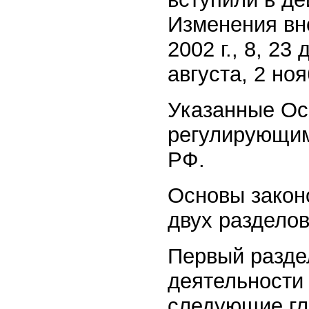
Изменения вно
2002 г., 8, 23
августа, 2 ноя
Указанные О
регулирующим
РФ.
Основы законо
двух разделов
Первый разде
деятельности 
следующие гл