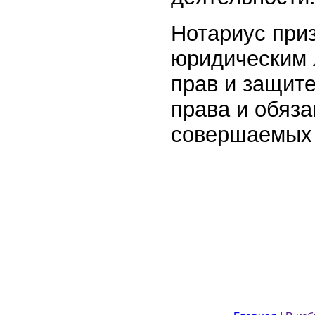
Нотариус при
юридическим 
прав и защите
права и обяза
совершаемых 