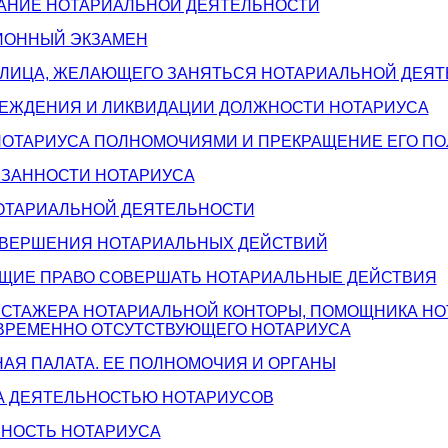
ВАНИЕ НОТАРИАЛЬНОЙ ДЕЯТЕЛЬНОСТИ
ЦИОННЫЙ ЭКЗАМЕН
А ЛИЦА, ЖЕЛАЮЩЕГО ЗАНЯТЬСЯ НОТАРИАЛЬНОЙ ДЕЯ
ЧРЕЖДЕНИЯ И ЛИКВИДАЦИИ ДОЛЖНОСТИ НОТАРИУСА
 НОТАРИУСА ПОЛНОМОЧИЯМИ И ПРЕКРАЩЕНИЕ ЕГО П
БЯЗАННОСТИ НОТАРИУСА
НОТАРИАЛЬНОЙ ДЕЯТЕЛЬНОСТИ
СОВЕРШЕНИЯ НОТАРИАЛЬНЫХ ДЕЙСТВИЙ
ЕЮЩИЕ ПРАВО СОВЕРШАТЬ НОТАРИАЛЬНЫЕ ДЕЙСТВИЯ
 СТАЖЕРА НОТАРИАЛЬНОЙ КОНТОРЫ, ПОМОЩНИКА НОТ
РЕМЕННО ОТСУТСТВУЮЩЕГО НОТАРИУСА
НАЯ ПАЛАТА. ЕЕ ПОЛНОМОЧИЯ И ОРГАНЫ
ЗА ДЕЯТЕЛЬНОСТЬЮ НОТАРИУСОВ
ННОСТЬ НОТАРИУСА