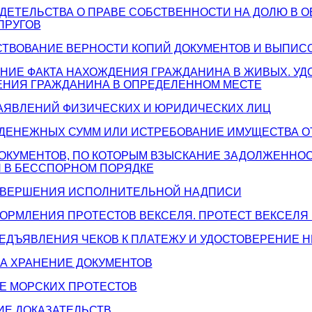
ИДЕТЕЛЬСТВА О ПРАВЕ СОБСТВЕННОСТИ НА ДОЛЮ В 
ПРУГОВ
СТВОВАНИЕ ВЕРНОСТИ КОПИЙ ДОКУМЕНТОВ И ВЫПИСО
ЕНИЕ ФАКТА НАХОЖДЕНИЯ ГРАЖДАНИНА В ЖИВЫХ. У
ЕНИЯ ГРАЖДАНИНА В ОПРЕДЕЛЕННОМ МЕСТЕ
ЗАЯВЛЕНИЙ ФИЗИЧЕСКИХ И ЮРИДИЧЕСКИХ ЛИЦ
Е ДЕНЕЖНЫХ СУММ ИЛИ ИСТРЕБОВАНИЕ ИМУЩЕСТВА О
ДОКУМЕНТОВ, ПО КОТОРЫМ ВЗЫСКАНИЕ ЗАДОЛЖЕННО
 В БЕССПОРНОМ ПОРЯДКЕ
СОВЕРШЕНИЯ ИСПОЛНИТЕЛЬНОЙ НАДПИСИ
ФОРМЛЕНИЯ ПРОТЕСТОВ ВЕКСЕЛЯ. ПРОТЕСТ ВЕКСЕЛЯ
РЕДЪЯВЛЕНИЯ ЧЕКОВ К ПЛАТЕЖУ И УДОСТОВЕРЕНИЕ 
НА ХРАНЕНИЕ ДОКУМЕНТОВ
Е МОРСКИХ ПРОТЕСТОВ
ИЕ ДОКАЗАТЕЛЬСТВ