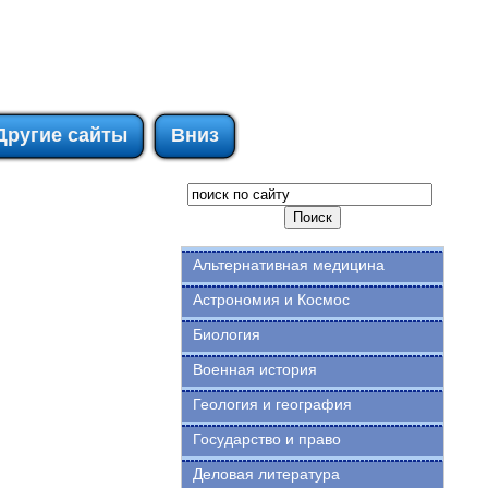
Другие сайты
Вниз
Альтернативная медицина
Астрономия и Космос
Биология
Военная история
Геология и география
Государство и право
Деловая литература