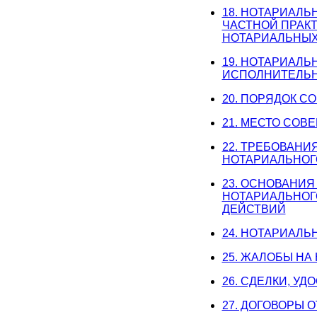
18. НОТАРИАЛ
ЧАСТНОЙ ПРАК
НОТАРИАЛЬНЫХ
19. НОТАРИАЛ
ИСПОЛНИТЕЛЬН
20. ПОРЯДОК 
21. МЕСТО СО
22. ТРЕБОВАНИ
НОТАРИАЛЬНОГ
23. ОСНОВАНИ
НОТАРИАЛЬНОГ
ДЕЙСТВИЙ
24. НОТАРИАЛ
25. ЖАЛОБЫ НА
26. СДЕЛКИ, У
27. ДОГОВОРЫ 