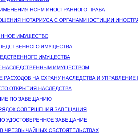
РИМЕНЕНИЯ НОРМ ИНОСТРАННОГО ПРАВА
НОШЕНИЯ НОТАРИУСА С ОРГАНАМИ ЮСТИЦИИ ИНОСТ
ВЕННОЕ ИМУЩЕСТВО
СЛЕДСТВЕННОГО ИМУЩЕСТВА
ЛЕДСТВЕННОГО ИМУЩЕСТВА
ИЕ НАСЛЕДСТВЕННЫМ ИМУЩЕСТВОМ
Е РАСХОДОВ НА ОХРАНУ НАСЛЕДСТВА И УПРАВЛЕНИЕ
ЕСТО ОТКРЫТИЯ НАСЛЕДСТВА
АНИЕ ПО ЗАВЕЩАНИЮ
ПОРЯДОК СОВЕРШЕНИЯ ЗАВЕЩАНИЯ
ЬНО УДОСТОВЕРЕННОЕ ЗАВЕЩАНИЕ
 В ЧРЕЗВЫЧАЙНЫХ ОБСТОЯТЕЛЬСТВАХ