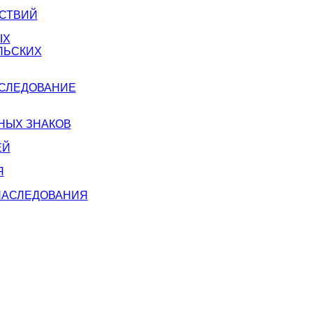
ЙСТВИЙ
ЫХ
ЛЬСКИХ
АСЛЕДОВАНИЕ
НЫХ ЗНАКОВ
ЕЙ
Я
 НАСЛЕДОВАНИЯ