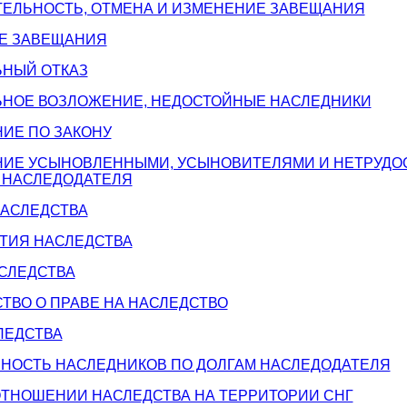
ТЕЛЬНОСТЬ, ОТМЕНА И ИЗМЕНЕНИЕ ЗАВЕЩАНИЯ
ИЕ ЗАВЕЩАНИЯ
ЬНЫЙ ОТКАЗ
ЛЬНОЕ ВОЗЛОЖЕНИЕ, НЕДОСТОЙНЫЕ НАСЛЕДНИКИ
НИЕ ПО ЗАКОНУ
АНИЕ УСЫНОВЛЕННЫМИ, УСЫНОВИТЕЛЯМИ И НЕТРУД
НАСЛЕДОДАТЕЛЯ
НАСЛЕДСТВА
ЯТИЯ НАСЛЕДСТВА
АСЛЕДСТВА
СТВО О ПРАВЕ НА НАСЛЕДСТВО
СЛЕДСТВА
ННОСТЬ НАСЛЕДНИКОВ ПО ДОЛГАМ НАСЛЕДОДАТЕЛЯ
 ОТНОШЕНИИ НАСЛЕДСТВА НА ТЕРРИТОРИИ СНГ