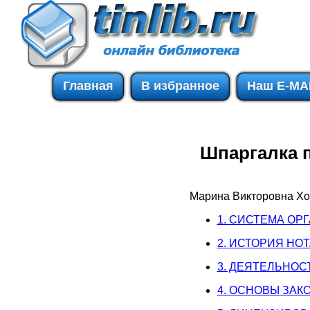
Главная
В избранное
Наш E-MA
Шпаргалка п
Марина Викторовна Хо
1. СИСТЕМА ОР
2. ИСТОРИЯ НО
3. ДЕЯТЕЛЬНОС
4. ОСНОВЫ ЗАК