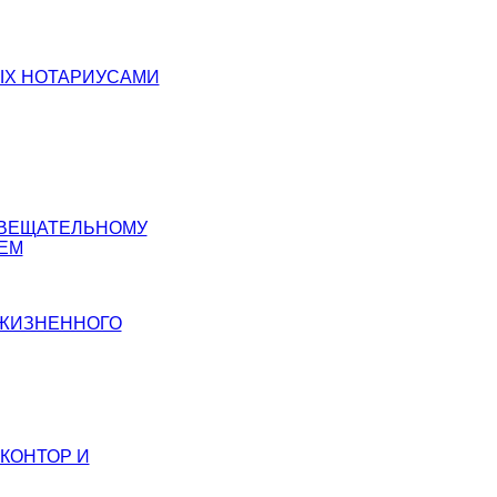
МЫХ НОТАРИУСАМИ
АВЕЩАТЕЛЬНОМУ
ЕМ
ОЖИЗНЕННОГО
КОНТОР И