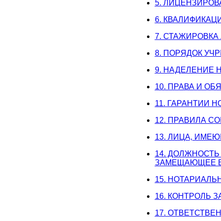
5. ЛИЦЕНЗИРО
6. КВАЛИФИКА
7. СТАЖИРОВК
8. ПОРЯДОК У
9. НАДЕЛЕНИЕ
10. ПРАВА И О
11. ГАРАНТИИ 
12. ПРАВИЛА 
13. ЛИЦА, ИМ
14. ДОЛЖНОСТЬ
ЗАМЕЩАЮЩЕЕ В
15. НОТАРИАЛЬ
16. КОНТРОЛЬ 
17. ОТВЕТСТВЕ