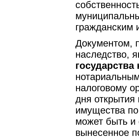
собственност
муниципальны
гражданским 
Документом, 
наследство, я
государства 
нотариальным
налоговому ор
дня открытия
имущества по 
может быть и
вынесенное по