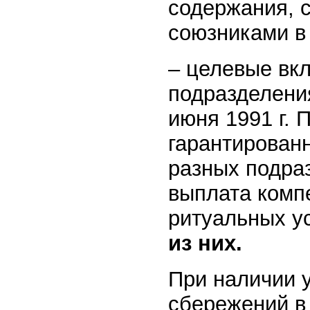
содержания, 
союзниками в
– целевые вкл
подразделени
июня 1991 г. 
гарантирован
разных подра
выплата комп
ритуальных у
из них.
При наличии 
сбережений в