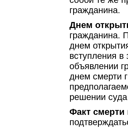
гражданина.
Днем открыт
гражданина. 
днем открыти
вступления в
объявлении гр
днем смерти 
предполагаемо
решении суда
Факт смерти
подтверждать