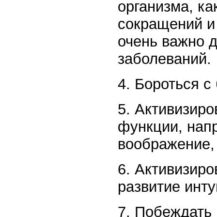
организма, ка
сокращений и
очень важно 
заболеваний.
4. Бороться с 
5. Активизиро
функции, нап
воображение,
6. Активизиро
развитие инт
7. Побеждать