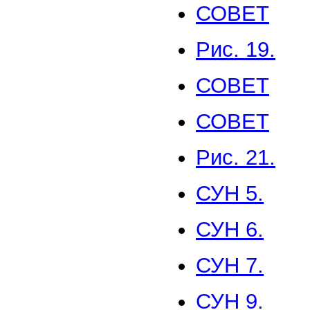
СОВЕТ
Рис. 19.
СОВЕТ
СОВЕТ
Рис. 21.
СУН 5.
СУН 6.
СУН 7.
СУН 9.