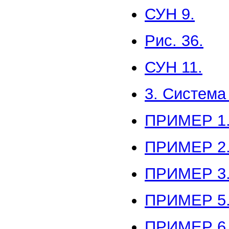
СУН 9.
Рис. 36.
СУН 11.
3. Система
ПРИМЕР 1
ПРИМЕР 2
ПРИМЕР 3
ПРИМЕР 5
ПРИМЕР 6