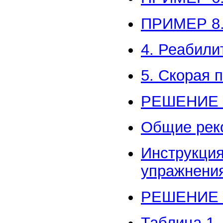
ПРИМЕР 8
4. Реабил
5. Скорая
РЕШЕНИЕ 
Общие рек
Инструкция
упражнени
РЕШЕНИЕ 
Таблица 1.