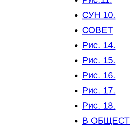
СУН 10.
СОВЕТ
Рис. 14.
Рис. 15.
Рис. 16.
Рис. 17.
Рис. 18.
В ОБЩЕС