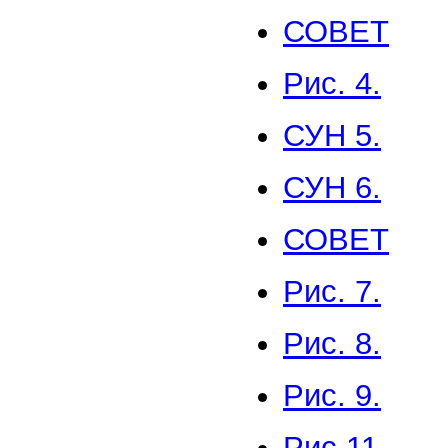
СОВЕТ
Рис. 4.
СУН 5.
СУН 6.
СОВЕТ
Рис. 7.
Рис. 8.
Рис. 9.
Рис.11.