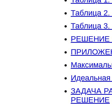
Таблица 2.
Таблица 3.
РЕШЕНИЕ 
ПРИЛОЖЕ
Максималь
Идеальная 
ЗАДАЧА Р
РЕШЕНИЕ