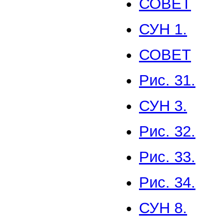
СОВЕТ
СУН 1.
СОВЕТ
Рис. 31.
СУН 3.
Рис. 32.
Рис. 33.
Рис. 34.
СУН 8.