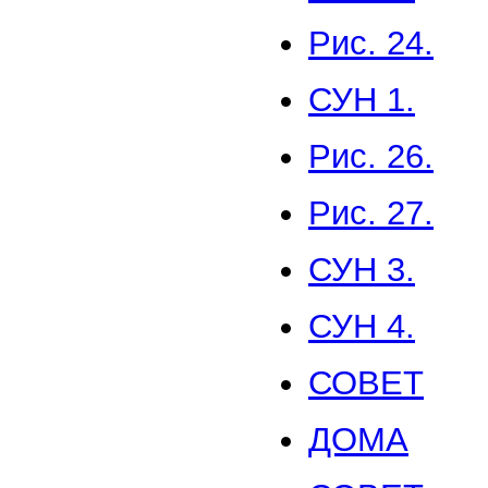
Рис. 24.
СУН 1.
Рис. 26.
Рис. 27.
СУН 3.
СУН 4.
СОВЕТ
ДОМА